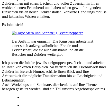
ZuhörerInnen mit einem Lächeln und voller Zuversicht in Ihren
wohlverdienten Feierabend und haben neben gewinnbringenden
Einsichten vielen neuen Denkanstößen, konkrete Handlungsimpulse
und faktisches Wissen erhalten.
Es lohnt sich!
Der Auftritt war einmalig! Die Künstlerin arbeitet mit
einer solch außergewöhnlichen Freude und
Leidenschaft, die sie auch ausstrahlt und an die
Besucher und Zuhörer weitergibt.
Ich passen die Inhalte jeweils zielgruppenspezifisch an und arbeiten
an Ihren konkreten Beispielen. So vertiefe ich die Erlebniswelt Ihrer
Zuhörer im Bereich Humor, schärfe Ihren Blick und Ihre
Achtsamkeit für mögliche Transformation hin zu Leichtigkeit und
Lebensqualität.
Auch Workshops und Seminare, die ebenfalls auf Ihre Themen
bezogen gestaltet werden, sind ein Teil unseres Angebotsspektrums.