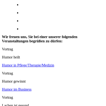
Wir freuen uns, Sie bei einer unserer folgenden
Veranstaltungen begrüßen zu dürfen:
Vortrag
Humor heilt
Humor in Pflege/
Therapie/
Medizin
Vortrag
Humor gewinnt
Humor im Business
Vortrag
Lachen ist gesund