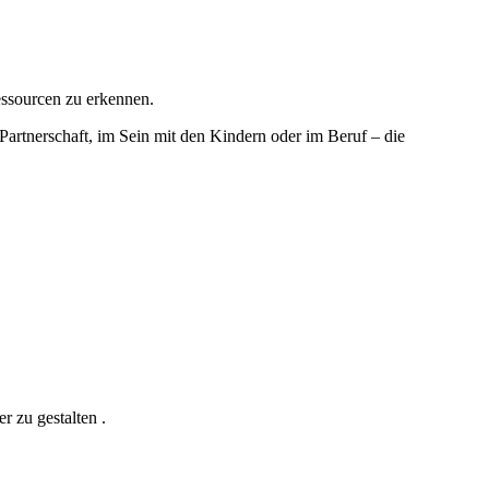
essourcen zu erkennen.
r Partnerschaft, im Sein mit den Kindern oder im Beruf – die
 zu gestalten .