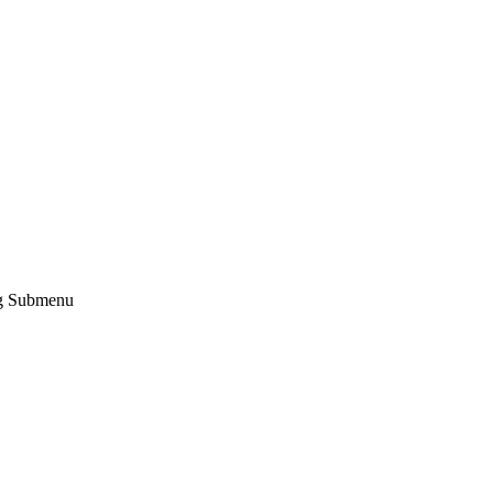
g Submenu