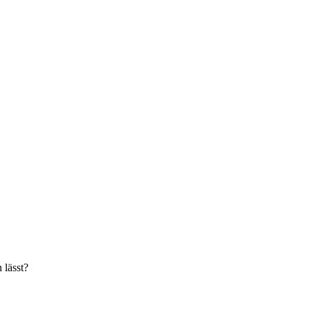
 lässt?