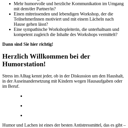
Mehr humorvolle und herzliche Kommunikation im Umgang
mit dem/der Partner/in?
Einen
mitreissenden und lebendigen Workshop
, der die
TeilnehmerInnen motiviert und mit einem Lächeln nach
Hause gehen lässt?
Eine sympathische Workshopleiterin, die unterhaltsam und
kompetent zugleich die Inhalte des Workshops vermittelt?
Dann sind Sie hier richtig!
Herzlich Willkommen bei der
Humorstation!
Stress im Alltag kennt jeder, ob in der Diskussion um den Haushalt,
in der Auseinandersetzung mit Kindern wegen Hausaufgaben oder
im Beruf.
Humor und Lachen ist eines der besten Antistressmittel, das es gibt –