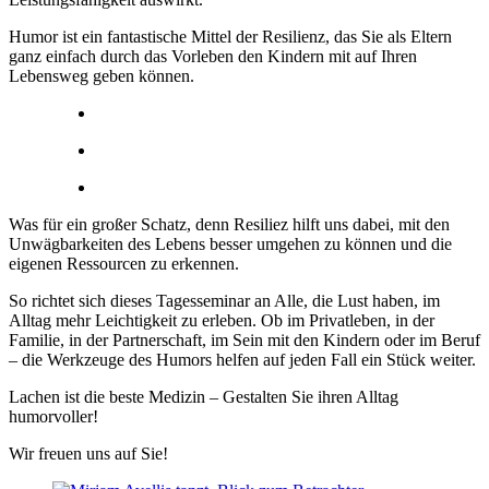
Humor ist ein fantastische Mittel der Resilienz, das Sie als Eltern
ganz einfach durch das Vorleben den Kindern mit auf Ihren
Lebensweg geben können.
Was für ein großer Schatz, denn Resiliez hilft uns dabei, mit den
Unwägbarkeiten des Lebens besser umgehen zu können und die
eigenen Ressourcen zu erkennen.
So richtet sich dieses Tagesseminar an Alle, die Lust haben, im
Alltag mehr Leichtigkeit zu erleben. Ob im Privatleben, in der
Familie, in der Partnerschaft, im Sein mit den Kindern oder im Beruf
– die Werkzeuge des Humors helfen auf jeden Fall ein Stück weiter.
Lachen ist die beste Medizin – Gestalten Sie ihren Alltag
humorvoller!
Wir freuen uns auf Sie!